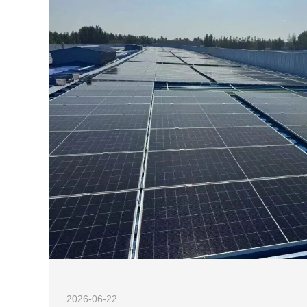
2026-06-22