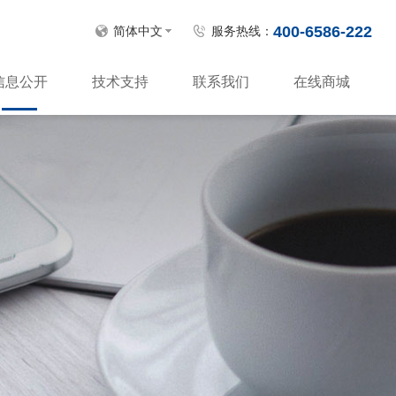
400-6586-222
简体中文
服务热线：
信息公开
技术支持
联系我们
在线商城