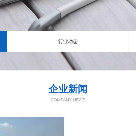
行业动态
企业新闻
COMPANY NEWS