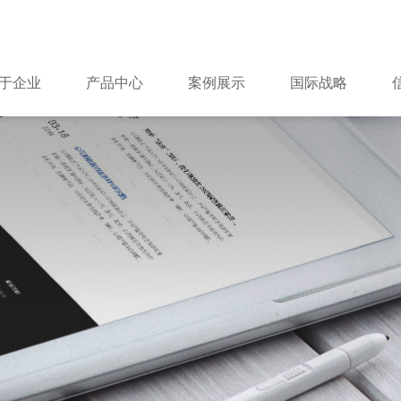
于企业
产品中心
案例展示
国际战略