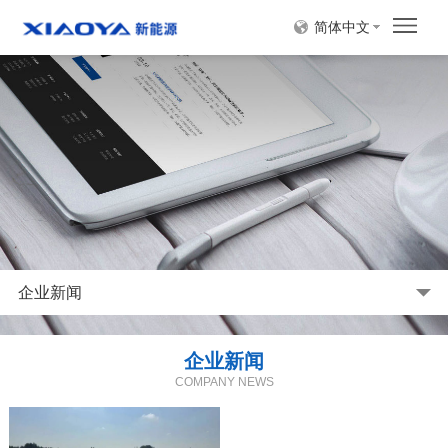
简体中文
企业新闻
企业新闻
COMPANY NEWS