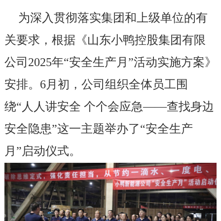
为深入贯彻落实集团和上级单位的有
关要求，根据《山东小鸭控股集团有限
公司2025年“安全生产月”活动实施方案》
安排。6月初，公司组织全体员工围
绕“人人讲安全 个个会应急——查找身边
安全隐患”这一主题举办了“安全生产
月”启动仪式。