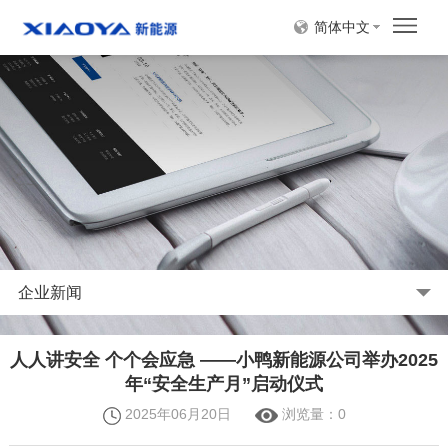
简体中文
企业新闻
人人讲安全 个个会应急 ——小鸭新能源公司举办2025
年“安全生产月”启动仪式
2025年06月20日
浏览量：
0