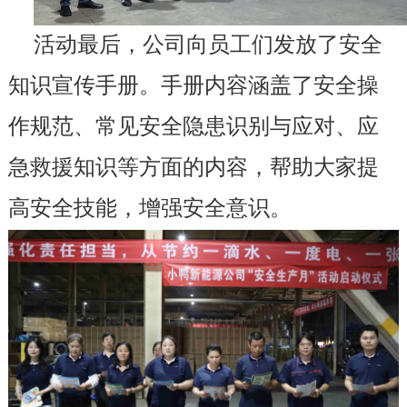
活动最后，公司向员工们发放了安全
知识宣传手册。手册内容涵盖了安全操
作规范、常见安全隐患识别与应对、应
急救援知识等方面的内容，帮助大家提
高安全技能，增强安全意识。