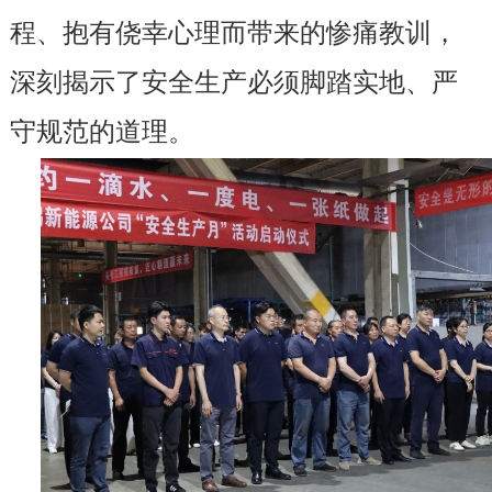
程、抱有侥幸心理而带来的惨痛教训，
深刻揭示了安全生产必须脚踏实地、严
守规范的道理。