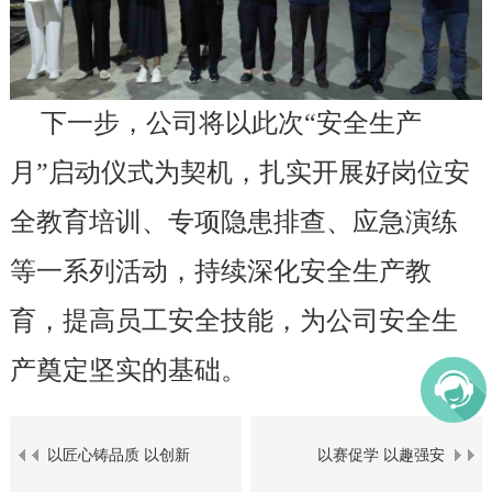
下一步，公司将以此次“安全生产
月”启动仪式为契机，扎实开展好岗位安
全教育培训、专项隐患排查、应急演练
等一系列活动，持续深化安全生产教
育，提高员工安全技能，为公司安全生
产奠定坚实的基础。
以匠心铸品质 以创新
以赛促学 以趣强安