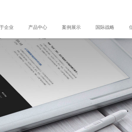
于企业
产品中心
案例展示
国际战略