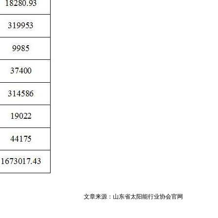
文章来源：山东省太阳能行业协会官网