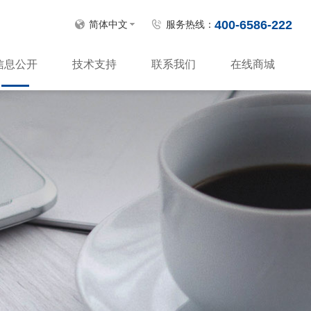
400-6586-222
简体中文
服务热线：
信息公开
技术支持
联系我们
在线商城