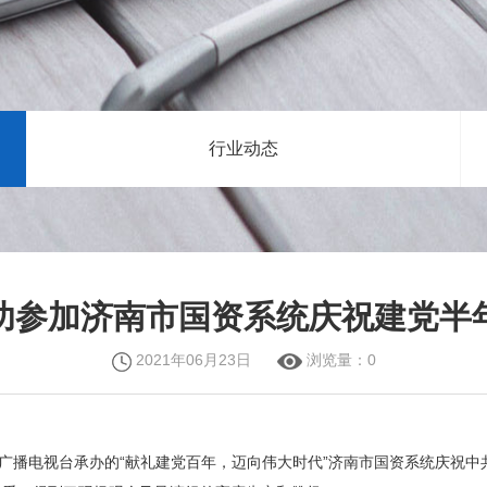
行业动态
功参加济南市国资系统庆祝建党半
2021年06月23日
浏览量：
0
广播电视台承办的“献礼建党百年，迈向伟大时代”济南市国资系统庆祝中