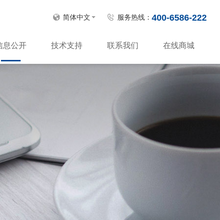
400-6586-222
简体中文
服务热线：
信息公开
技术支持
联系我们
在线商城