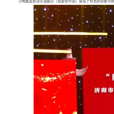
小鸭集团表演开成曲目《我爱你中国》展现了对党的崇敬与