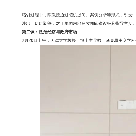
培训过程中，陈教授通过随机提问、案例分析等形式，引发
浅出、层层剥笋，对于集团内部高效团队建设极具指导意义
第二课：政治经济与政府市场
2月20日上午，天津大学教授、博士生导师、马克思主义学