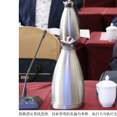
陈教授从系统思维、目标管理的实施与考察、执行力与执行