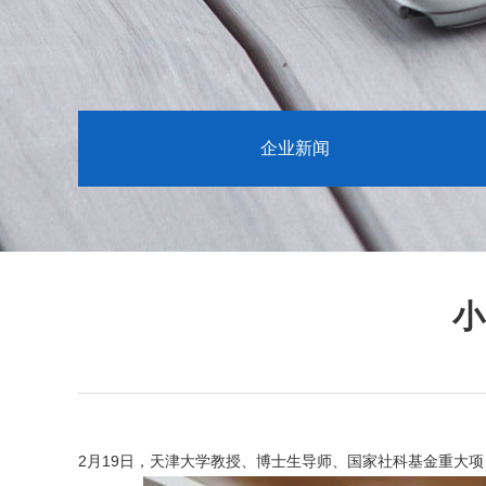
企业新闻
小
2月19日，天津大学教授、博士生导师、国家社科基金重大