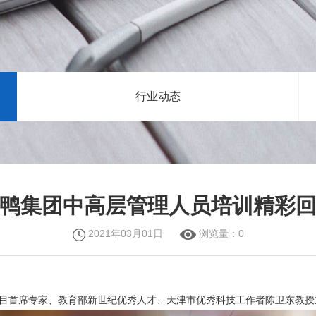
行业动态
鸭集团中高层管理人员培训精彩
2021年03月01日
浏览量：
0
项目首席专家、教育部新世纪优秀人才、天津市优秀科技工作者陈卫东教授