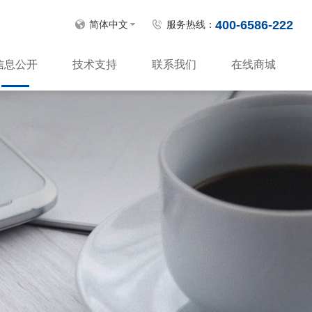
400-6586-222
简体中文
服务热线：
信息公开
技术支持
联系我们
在线商城