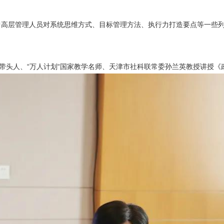
中高层管理人员对系统思维方式、目标管理方法、执行力打造要点等一些
。
科带头人、“万人计划“国家教学名师、天津市社科联常委孙兰英教授讲授