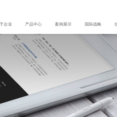
于企业
产品中心
案例展示
国际战略