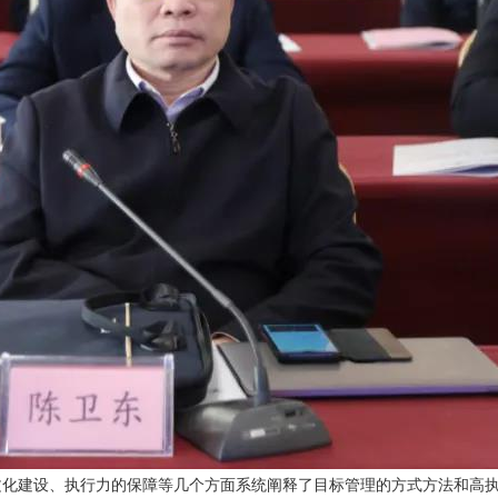
文化建设、执行力的保障等几个方面系统阐释了目标管理的方式方法和高