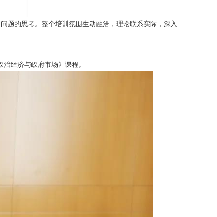
列问题的思考。整个培训氛围生动融洽，理论联系实际，深入
《政治经济与政府市场》课程。