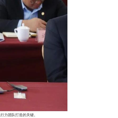
执行力团队打造的关键。